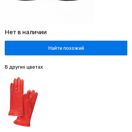
Нет в наличии
Найти похожий
В других цветах