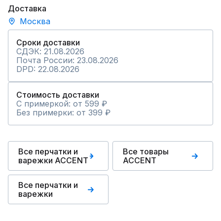
Доставка
Москва
Сроки доставки
СДЭК: 21.08.2026
Почта России: 23.08.2026
DPD: 22.08.2026
Стоимость доставки
С примеркой: от 599 ₽
Без примерки: от 399 ₽
Все перчатки и
Все товары
варежки ACCENT
ACCENT
Все перчатки и
варежки