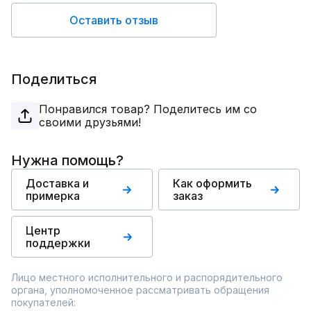
Оставить отзыв
Поделиться
Понравился товар? Поделитесь им со
своими друзьями!
Нужна помощь?
Доставка и
Как оформить
примерка
заказ
Центр
поддержки
Лицо местного исполнительного и распорядительного
органа, уполномоченное рассматривать обращения
покупателей: