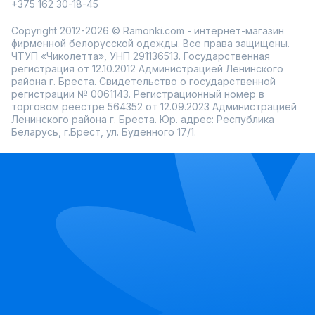
+375 162 30-18-45
Copyright 2012-2026 © Ramonki.com - интернет-магазин
фирменной белорусской одежды. Все права защищены.
ЧТУП «Чиколетта», УНП 291136513. Государственная
регистрация от 12.10.2012 Администрацией Ленинского
района г. Бреста. Свидетельство о государственной
регистрации № 0061143. Регистрационный номер в
торговом реестре 564352 от 12.09.2023 Администрацией
Ленинского района г. Бреста. Юр. адрес: Республика
Беларусь, г.Брест, ул. Буденного 17/1.