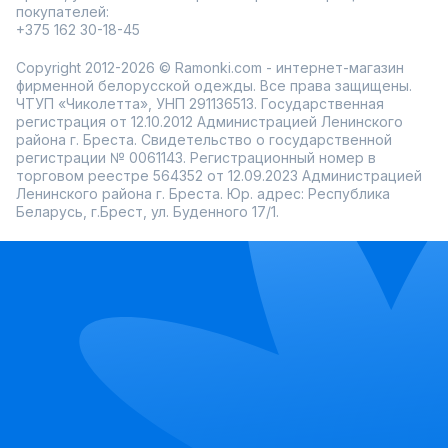
покупателей:
+375 162 30-18-45
Copyright 2012-2026 © Ramonki.com - интернет-магазин
фирменной белорусской одежды. Все права защищены.
ЧТУП «Чиколетта», УНП 291136513. Государственная
регистрация от 12.10.2012 Администрацией Ленинского
района г. Бреста. Свидетельство о государственной
регистрации № 0061143. Регистрационный номер в
торговом реестре 564352 от 12.09.2023 Администрацией
Ленинского района г. Бреста. Юр. адрес: Республика
Беларусь, г.Брест, ул. Буденного 17/1.