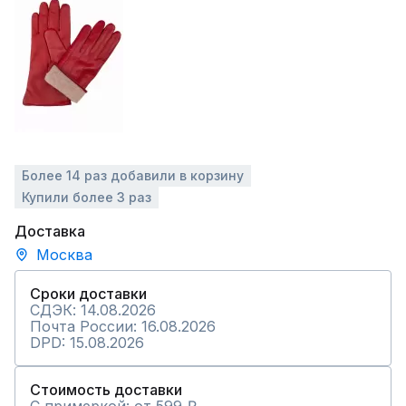
Более 14 раз добавили в корзину
Купили более 3 раз
Доставка
Москва
Сроки доставки
СДЭК: 14.08.2026
Почта России: 16.08.2026
DPD: 15.08.2026
Стоимость доставки