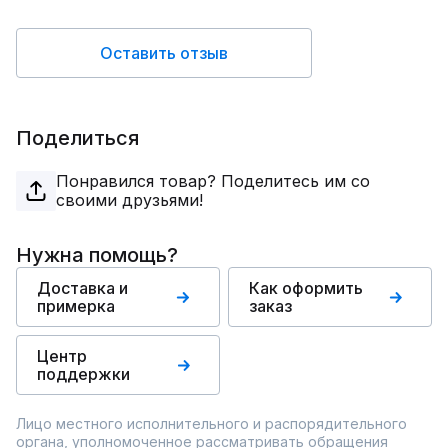
Оставить отзыв
Поделиться
Понравился товар? Поделитесь им со
своими друзьями!
Нужна помощь?
Доставка и
Как оформить
примерка
заказ
Центр
поддержки
Лицо местного исполнительного и распорядительного
органа, уполномоченное рассматривать обращения