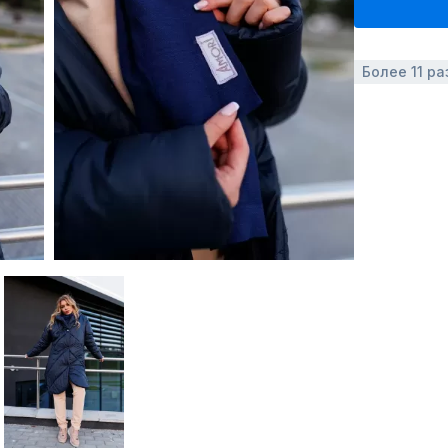
Более 11 ра