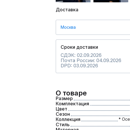
Доставка
Москва
Сроки доставки
СДЭК: 02.09.2026
Почта России: 04.09.2026
DPD: 03.09.2026
О товаре
Размер
Комплектация
Цвет
Сезон
Коллекция
* Осе
Стиль
Материал