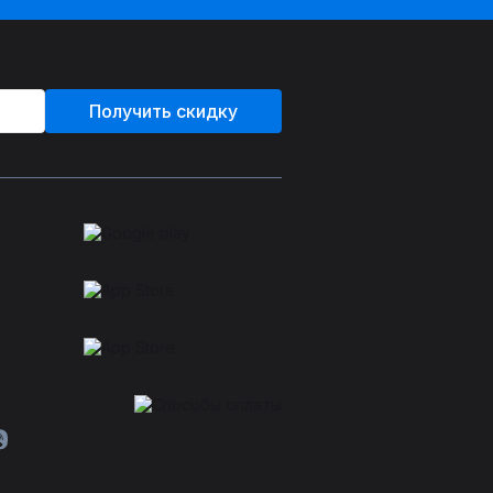
Получить скидку