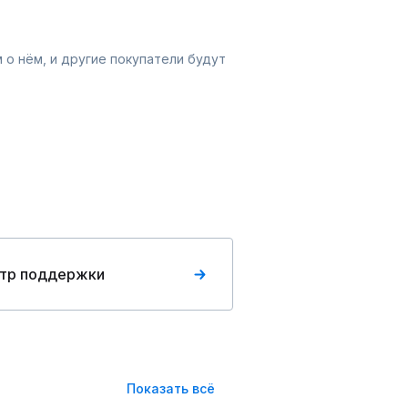
 о нём, и другие покупатели будут
тр поддержки
Показать всё