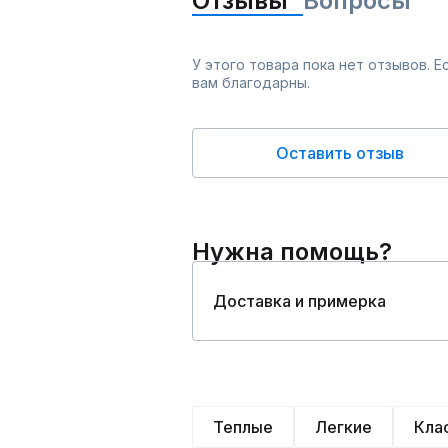
Отзывы
Вопросы
У этого товара пока нет отзывов. 
вам благодарны.
Оставить отзыв
Нужна помощь?
Доставка и примерка
Теплые
Легкие
Кла