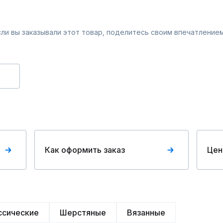
Если вы заказывали этот товар, поделитесь своим впечатлением
Как оформить заказ
Цен
ссические
Шерстяные
Вязанные