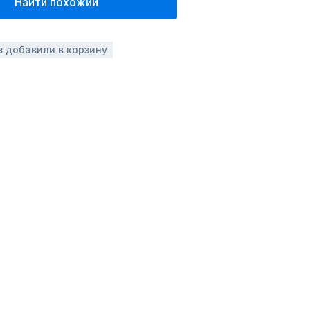
Найти похожий
з добавили в корзину