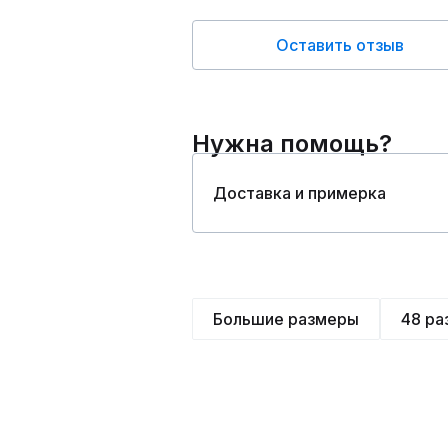
Оставить отзыв
Нужна помощь?
Доставка и примерка
Большие размеры
48 ра