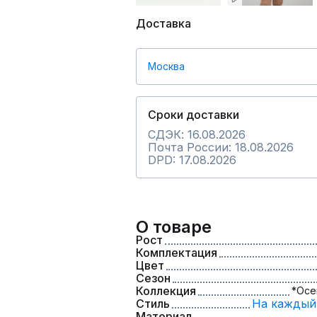
Доставка
Москва
Сроки доставки
СДЭК: 16.08.2026
Почта России: 18.08.2026
DPD: 17.08.2026
О товаре
Рост
Комплектация
Цвет
Сезон
Коллекция
*Осе
Стиль
На каждый
Материал