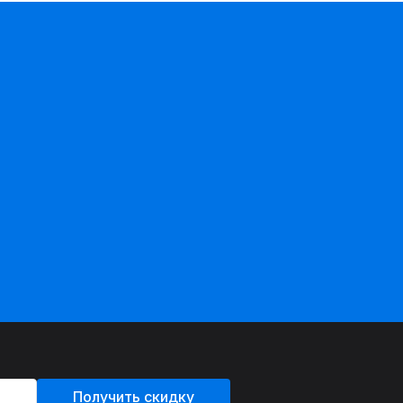
Получить скидку