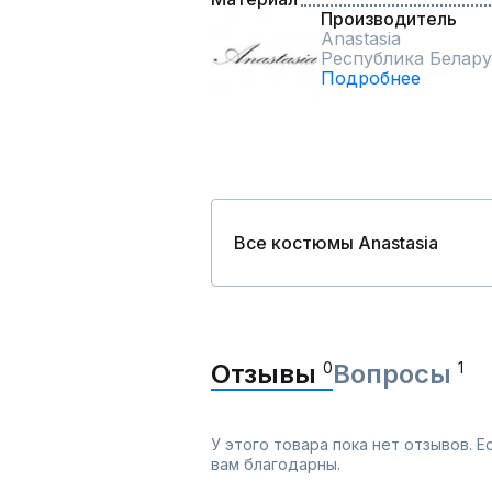
Производитель
Anastasia
Республика Белару
Подробнее
Все костюмы Anastasia
Отзывы
0
Вопросы
1
У этого товара пока нет отзывов. 
вам благодарны.