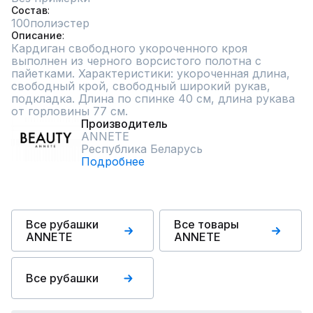
Состав
100полиэстер
Описание
Кардиган свободного укороченного кроя 
выполнен из черного ворсистого полотна с 
пайетками. Характеристики: укороченная длина, 
свободный крой, свободный широкий рукав, 
подкладка. Длина по спинке 40 см, длина рукава 
от горловины 77 см.
Производитель
ANNETE
Республика Беларусь
Подробнее
Все рубашки
Все товары
ANNETE
ANNETE
Все рубашки