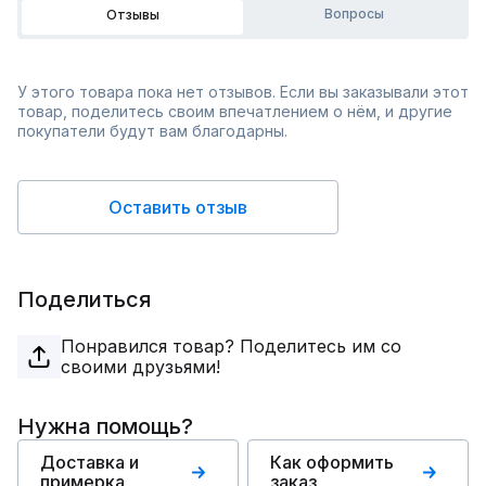
Вопросы
Отзывы
У этого товара пока нет отзывов. Если вы заказывали этот
товар, поделитесь своим впечатлением о нём, и другие
покупатели будут вам благодарны.
Оставить отзыв
Поделиться
Понравился товар? Поделитесь им со
своими друзьями!
Нужна помощь?
Доставка и
Как оформить
примерка
заказ