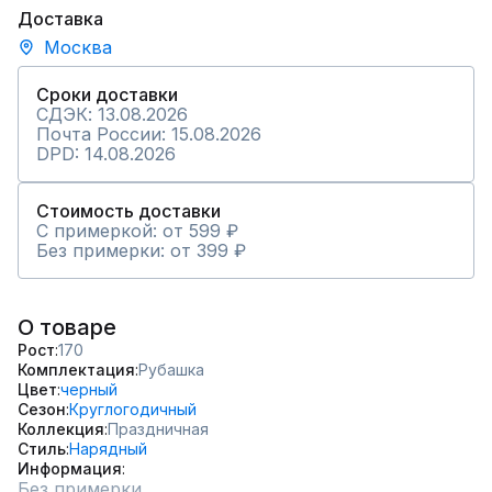
Доставка
Москва
Сроки доставки
СДЭК: 13.08.2026
Почта России: 15.08.2026
DPD: 14.08.2026
Стоимость доставки
С примеркой: от 599 ₽
Без примерки: от 399 ₽
О товаре
Рост
170
Комплектация
Рубашка
Цвет
черный
Сезон
Круглогодичный
Коллекция
Праздничная
Стиль
Нарядный
Информация
Без примерки