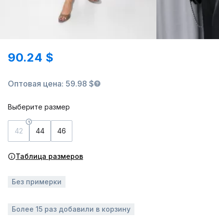
90.24 $
Оптовая цена: 59.98 $
Выберите размер
42
44
46
Таблица размеров
Без примерки
Более 15 раз добавили в корзину