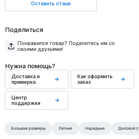
Оставить отзыв
Поделиться
Понравился товар? Поделитесь им со
своими друзьями!
Нужна помощь?
Доставка и
Как оформить
примерка
заказ
Центр
поддержки
Большие размеры
Летние
Нарядные
Деловой с