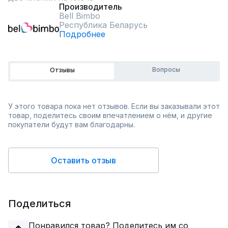
Производитель
Bell Bimbo
Республика Беларусь
Подробнее
Вопросы
Отзывы
У этого товара пока нет отзывов. Если вы заказывали этот
товар, поделитесь своим впечатлением о нём, и другие
покупатели будут вам благодарны.
Оставить отзыв
Поделиться
Понравился товар? Поделитесь им со