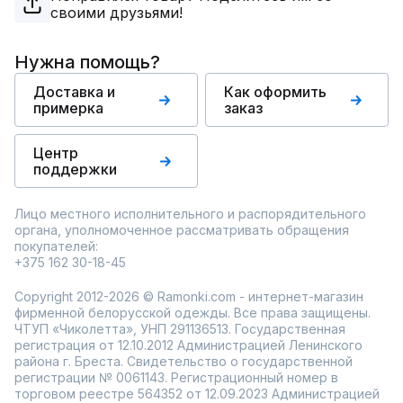
своими друзьями!
Нужна помощь?
Доставка и
Как оформить
примерка
заказ
Центр
поддержки
Лицо местного исполнительного и распорядительного
органа, уполномоченное рассматривать обращения
покупателей:
+375 162 30-18-45
Copyright 2012-2026 © Ramonki.com - интернет-магазин
фирменной белорусской одежды. Все права защищены.
ЧТУП «Чиколетта», УНП 291136513. Государственная
регистрация от 12.10.2012 Администрацией Ленинского
района г. Бреста. Свидетельство о государственной
регистрации № 0061143. Регистрационный номер в
торговом реестре 564352 от 12.09.2023 Администрацией