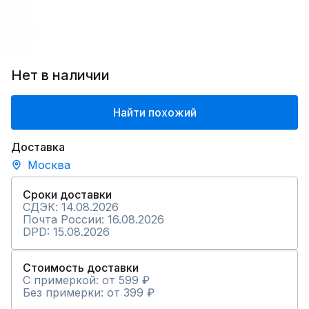
Нет в наличии
Найти похожий
Доставка
Москва
Сроки доставки
СДЭК: 14.08.2026
Почта России: 16.08.2026
DPD: 15.08.2026
Стоимость доставки
С примеркой: от 599 ₽
Без примерки: от 399 ₽