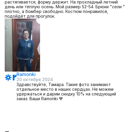
растягивается, форму держит. На прохладный летний
день или тёплую осень. Мой размер 52-54. Брюки "сели "
плотно, а бомбер свободно. Костюм понравился,
подойдёт для прогулок.
Ramonki
20 октября 2024
Здравствуйте, Тамара. Такие фото занимают
отдельное место в наших сердцах. Не можем
удержаться и дарим скидку 10% на следующий
заказ. Ваши Ramonki 💙