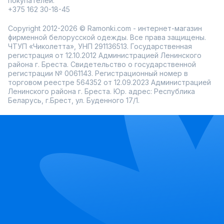
покупателей:
+375 162 30-18-45
Copyright 2012-2026 © Ramonki.com - интернет-магазин
фирменной белорусской одежды. Все права защищены.
ЧТУП «Чиколетта», УНП 291136513. Государственная
регистрация от 12.10.2012 Администрацией Ленинского
района г. Бреста. Свидетельство о государственной
регистрации № 0061143. Регистрационный номер в
торговом реестре 564352 от 12.09.2023 Администрацией
Ленинского района г. Бреста. Юр. адрес: Республика
Беларусь, г.Брест, ул. Буденного 17/1.