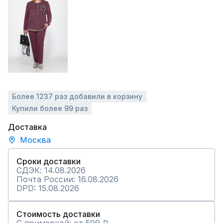
Более 1237 раз добавили в корзину
Купили более 99 раз
Доставка
Москва
Сроки доставки
СДЭК: 14.08.2026
Почта России: 16.08.2026
DPD: 15.08.2026
Стоимость доставки