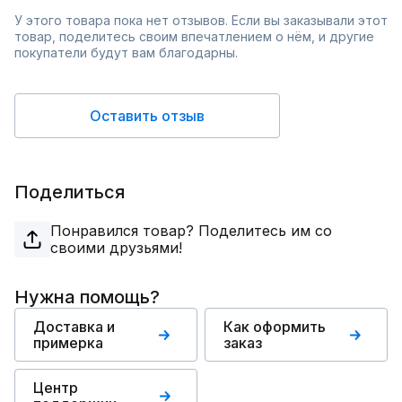
У этого товара пока нет отзывов. Если вы заказывали этот
товар, поделитесь своим впечатлением о нём, и другие
покупатели будут вам благодарны.
Оставить отзыв
Поделиться
Понравился товар? Поделитесь им со
своими друзьями!
Нужна помощь?
Доставка и
Как оформить
примерка
заказ
Центр