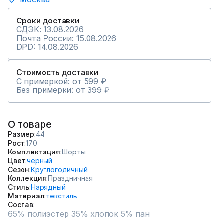
Сроки доставки
СДЭК: 13.08.2026
Почта России: 15.08.2026
DPD: 14.08.2026
Стоимость доставки
С примеркой: от 599 ₽
Без примерки: от 399 ₽
О товаре
Размер
44
Рост
170
Комплектация
Шорты
Цвет
черный
Сезон
Круглогодичный
Коллекция
Праздничная
Стиль
Нарядный
Материал
текстиль
Состав
65% полиэстер 35% хлопок 5% пан