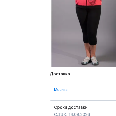
Доставка
Москва
Сроки доставки
СДЭК: 14.08.2026