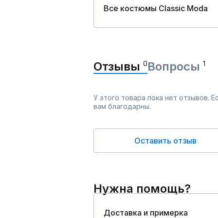
Все костюмы Classic Moda
Отзывы
0
Вопросы
1
У этого товара пока нет отзывов. 
вам благодарны.
Оставить отзыв
Нужна помощь?
Доставка и примерка