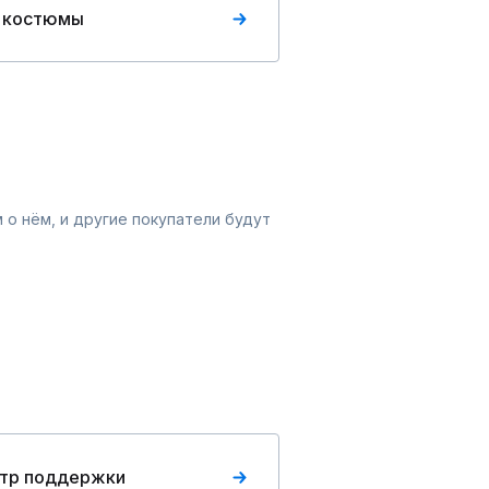
 костюмы
 о нём, и другие покупатели будут
тр поддержки