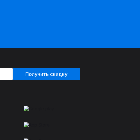
Получить скидку