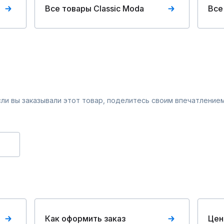
Все товары Classic Moda
Все
Если вы заказывали этот товар, поделитесь своим впечатлением
Как оформить заказ
Цен