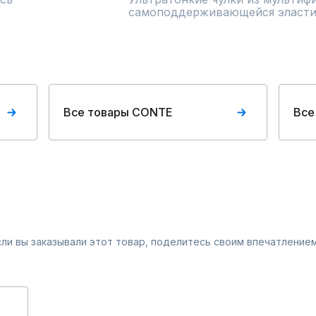
самоподдерживающейся эласти
Все товары CONTE
Все
Если вы заказывали этот товар, поделитесь своим впечатлением