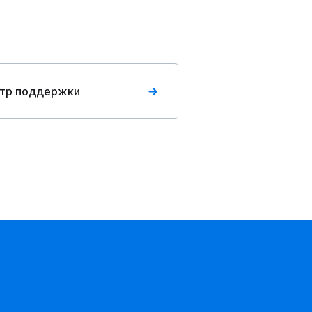
тр поддержки