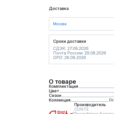
Доставка
Москва
Сроки доставки
СДЭК: 27.08.2026
Почта России: 29.08.2026
DPD: 28.08.2026
О товаре
Комплектация
Цвет
Сезон
Коллекция
Ос
Производитель
CONTE
Республика Белару