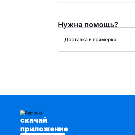
Нужна помощь?
Доставка и примерка
cкачай
приложение