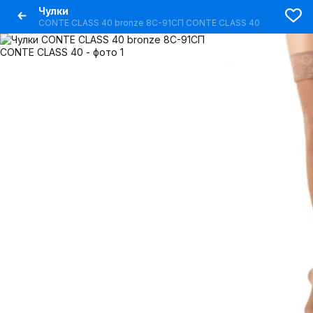
Чулки
CONTE CLASS 40 bronze 8С-91СП CONTE CLASS 40