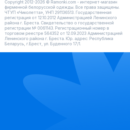
Copyright 2012-2026 © Ramonki.com - интернет-магазин
фирменной белорусской одежды. Все права защищены.
ЧТУП «Чиколетта», УНП 291136513. Государственная
регистрация от 12.10.2012 Администрацией Ленинского
района г. Бреста. Свидетельство о государственной
регистрации № 0061143. Регистрационный номер в
торговом реестре 564352 от 12.09.2023 Администрацией
Ленинского района г. Бреста. Юр. адрес: Республика
Беларусь, г.Брест, ул. Буденного 17/1.