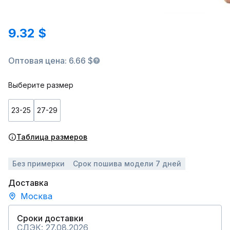
9.32 $
Оптовая цена: 6.66 $
Выберите размер
23-25
27-29
Таблица размеров
Без примерки
Срок пошива модели 7 дней
Доставка
Москва
Сроки доставки
СДЭК: 27.08.2026