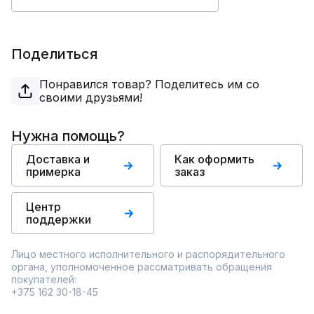
Поделиться
Понравился товар? Поделитесь им со
своими друзьями!
Нужна помощь?
Доставка и
Как оформить
примерка
заказ
Центр
поддержки
Лицо местного исполнительного и распорядительного
органа, уполномоченное рассматривать обращения
покупателей:
+375 162 30-18-45