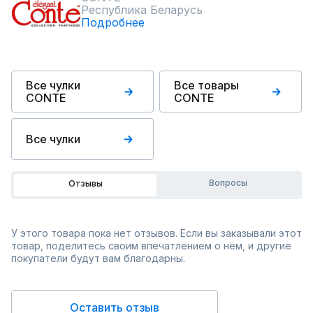
Республика Беларусь
Подробнее
Все чулки
Все товары
CONTE
CONTE
Все чулки
Вопросы
Отзывы
У этого товара пока нет отзывов. Если вы заказывали этот
товар, поделитесь своим впечатлением о нём, и другие
покупатели будут вам благодарны.
Оставить отзыв