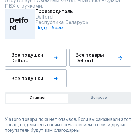
отсутствует.Съемный чехол. Упаковка - сумка 
ПВХ с ручками.
Производитель
Delford
Delfo
Республика Беларусь
rd
Подробнее
Все подушки
Все товары
Delford
Delford
Все подушки
Вопросы
Отзывы
У этого товара пока нет отзывов. Если вы заказывали этот
товар, поделитесь своим впечатлением о нём, и другие
покупатели будут вам благодарны.