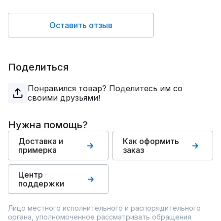
Оставить отзыв
Поделиться
Понравился товар? Поделитесь им со
своими друзьями!
Нужна помощь?
Доставка и
Как оформить
примерка
заказ
Центр
поддержки
Лицо местного исполнительного и распорядительного
органа, уполномоченное рассматривать обращения