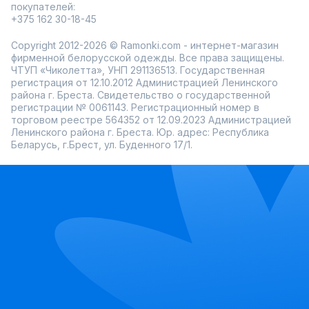
покупателей:
+375 162 30-18-45
Copyright 2012-2026 © Ramonki.com - интернет-магазин
фирменной белорусской одежды. Все права защищены.
ЧТУП «Чиколетта», УНП 291136513. Государственная
регистрация от 12.10.2012 Администрацией Ленинского
района г. Бреста. Свидетельство о государственной
регистрации № 0061143. Регистрационный номер в
торговом реестре 564352 от 12.09.2023 Администрацией
Ленинского района г. Бреста. Юр. адрес: Республика
Беларусь, г.Брест, ул. Буденного 17/1.