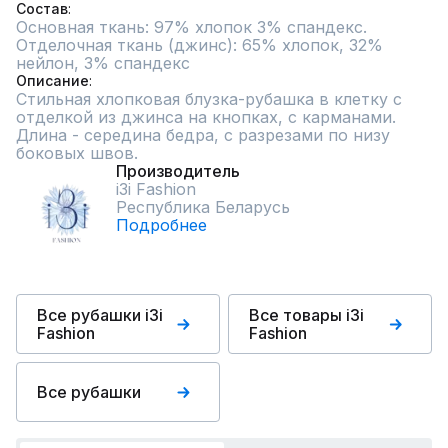
Состав
Основная ткань: 97% хлопок 3% спандекс. 
Отделочная ткань (джинс): 65% хлопок, 32% 
нейлон, 3% спандекс
Описание
Стильная хлопковая блузка-рубашка в клетку с 
отделкой из джинса на кнопках, с карманами. 
Длина - середина бедра, с разрезами по низу 
боковых швов.
Производитель
i3i Fashion
Республика Беларусь
Подробнее
Все рубашки i3i
Все товары i3i
Fashion
Fashion
Все рубашки