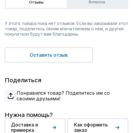
Вопросы
Отзывы
У этого товара пока нет отзывов. Если вы заказывали этот
товар, поделитесь своим впечатлением о нём, и другие
покупатели будут вам благодарны.
Оставить отзыв
Поделиться
Понравился товар? Поделитесь им со
своими друзьями!
Нужна помощь?
Доставка и
Как оформить
примерка
заказ