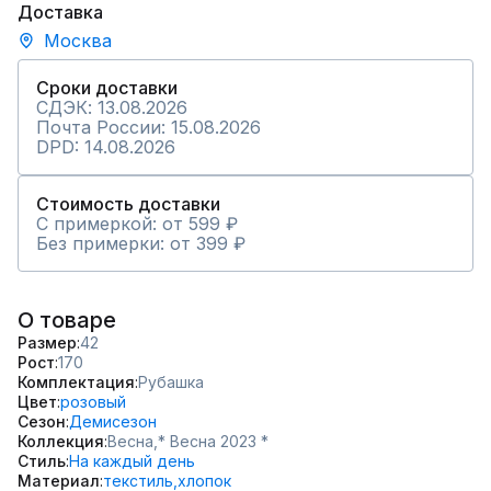
Доставка
Москва
Сроки доставки
СДЭК: 13.08.2026
Почта России: 15.08.2026
DPD: 14.08.2026
Стоимость доставки
С примеркой: от 599 ₽
Без примерки: от 399 ₽
О товаре
Размер
42
Рост
170
Комплектация
Рубашка
Цвет
розовый
Сезон
Демисезон
Коллекция
Весна,
* Весна 2023 *
Стиль
На каждый день
Материал
текстиль,
хлопок