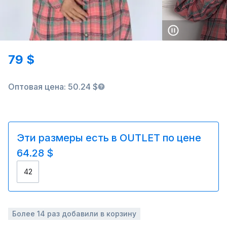
79 $
Оптовая цена: 50.24 $
Эти размеры есть в OUTLET по цене
64.28 $
42
Более 14 раз добавили в корзину