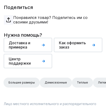
Поделиться
Понравился товар? Поделитесь им со
своими друзьями!
Нужна помощь?
Доставка и
Как оформить
примерка
заказ
Центр
поддержки
Большие размеры
Демисезонные
Теплые
Легк
Лицо местного исполнительного и распорядительного