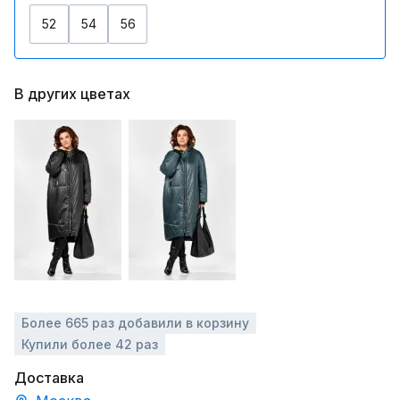
52
54
56
В других цветах
Более 665 раз добавили в корзину
Купили более 42 раз
Доставка