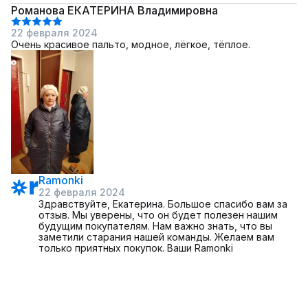
Романова ЕКАТЕРИНА Владимировна
22 февраля 2024
Очень красивое пальто, модное, лёгкое, тёплое.
Ramonki
22 февраля 2024
Здравствуйте, Екатерина. Большое спасибо вам за
отзыв. Мы уверены, что он будет полезен нашим
будущим покупателям. Нам важно знать, что вы
заметили старания нашей команды. Желаем вам
только приятных покупок. Ваши Ramonki