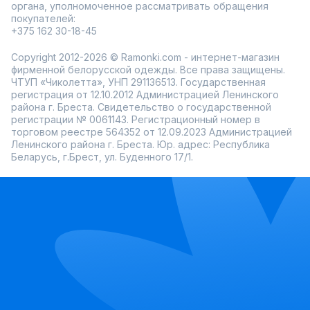
органа, уполномоченное рассматривать обращения
покупателей:
+375 162 30-18-45
Copyright 2012-2026 © Ramonki.com - интернет-магазин
фирменной белорусской одежды. Все права защищены.
ЧТУП «Чиколетта», УНП 291136513. Государственная
регистрация от 12.10.2012 Администрацией Ленинского
района г. Бреста. Свидетельство о государственной
регистрации № 0061143. Регистрационный номер в
торговом реестре 564352 от 12.09.2023 Администрацией
Ленинского района г. Бреста. Юр. адрес: Республика
Беларусь, г.Брест, ул. Буденного 17/1.