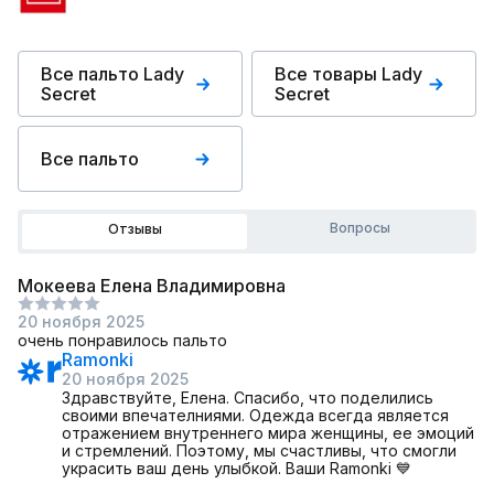
Все пальто Lady
Все товары Lady
Secret
Secret
Все пальто
Вопросы
Отзывы
Мокеева Елена Владимировна
20 ноября 2025
очень понравилось пальто
Ramonki
20 ноября 2025
Здравствуйте, Елена. Спасибо, что поделились
своими впечателниями. Одежда всегда является
отражением внутреннего мира женщины, ее эмоций
и стремлений. Поэтому, мы счастливы, что смогли
украсить ваш день улыбкой. Ваши Ramonki 💙