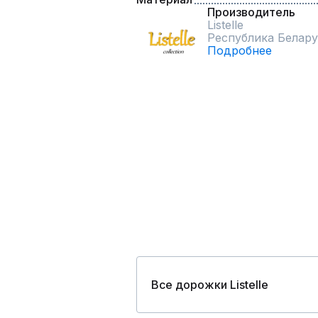
Производитель
Listelle
Республика Белару
Подробнее
Все дорожки Listelle