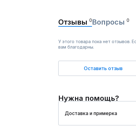
Отзывы
0
Вопросы
0
У этого товара пока нет отзывов. 
вам благодарны.
Оставить отзыв
Нужна помощь?
Доставка и примерка