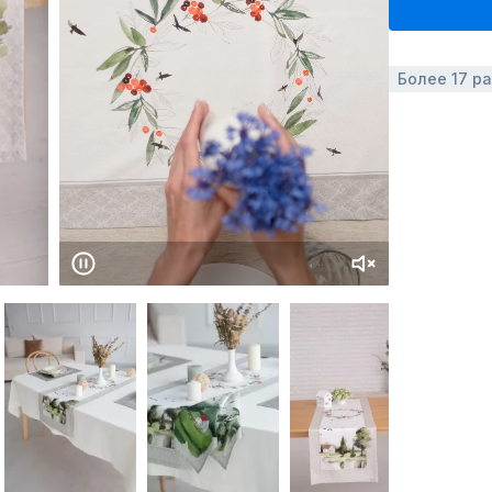
Более 17 р