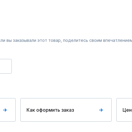
Если вы заказывали этот товар, поделитесь своим впечатлением
Как оформить заказ
Цен