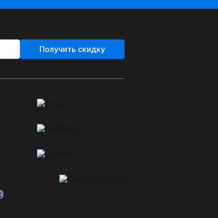
Получить скидку