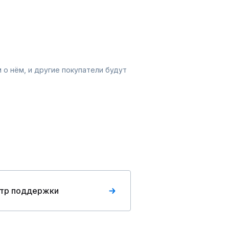
 о нём, и другие покупатели будут
тр поддержки