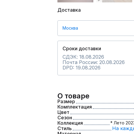
Доставка
Москва
Сроки доставки
СДЭК: 18.08.2026
Почта России: 20.08.2026
DPD: 19.08.2026
О товаре
Размер
Комплектация
Цвет
Сезон
Коллекция
* Лето 2023
Стиль
На кажд
Материал