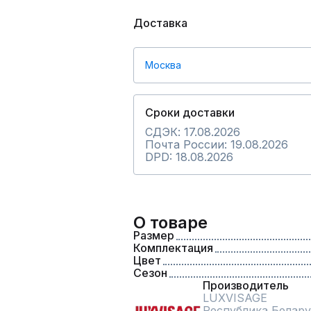
Доставка
Москва
Сроки доставки
СДЭК: 17.08.2026
Почта России: 19.08.2026
DPD: 18.08.2026
О товаре
Размер
Комплектация
Цвет
Сезон
Производитель
LUXVISAGE
Республика Белару