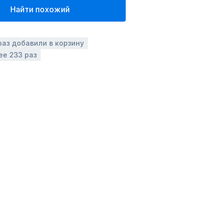
Найти похожий
раз добавили в корзину
ее 233 раз