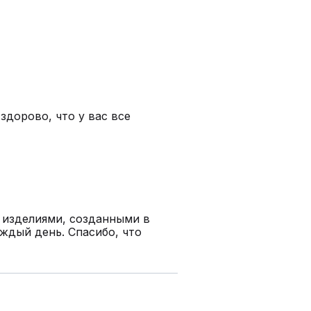
здорово, что у вас все
 изделиями, созданными в
ждый день. Спасибо, что