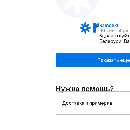
Ramonki
30 сентября
Здравствуйт
Беларуси. В
Показать ещё
Нужна помощь?
Доставка и примерка