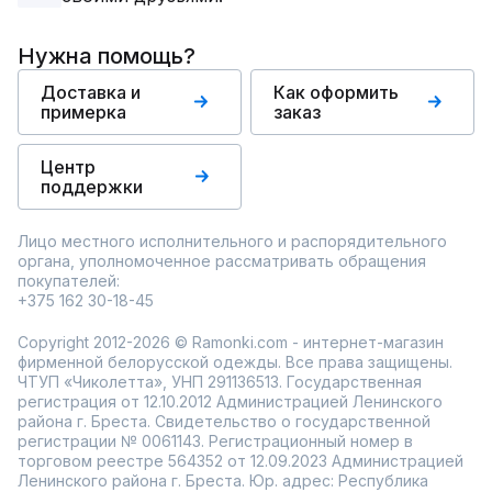
Нужна помощь?
Доставка и
Как оформить
примерка
заказ
Центр
поддержки
Лицо местного исполнительного и распорядительного
органа, уполномоченное рассматривать обращения
покупателей:
+375 162 30-18-45
Copyright 2012-2026 © Ramonki.com - интернет-магазин
фирменной белорусской одежды. Все права защищены.
ЧТУП «Чиколетта», УНП 291136513. Государственная
регистрация от 12.10.2012 Администрацией Ленинского
района г. Бреста. Свидетельство о государственной
регистрации № 0061143. Регистрационный номер в
торговом реестре 564352 от 12.09.2023 Администрацией
Ленинского района г. Бреста. Юр. адрес: Республика