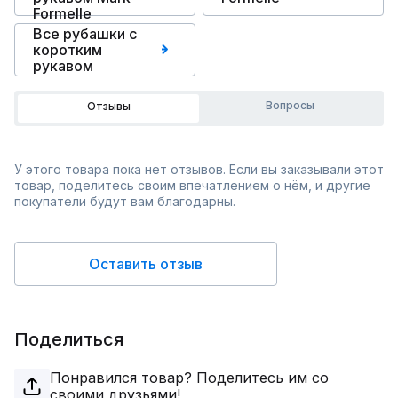
Formelle
Все рубашки с
коротким
рукавом
Вопросы
Отзывы
У этого товара пока нет отзывов. Если вы заказывали этот
товар, поделитесь своим впечатлением о нём, и другие
покупатели будут вам благодарны.
Оставить отзыв
Поделиться
Понравился товар? Поделитесь им со
своими друзьями!