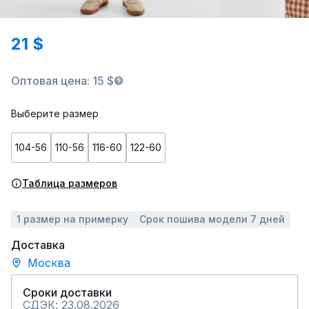
21 $
Оптовая цена: 15 $
Выберите размер
104-56
110-56
116-60
122-60
Таблица размеров
1 размер на примерку
Срок пошива модели 7 дней
Доставка
Москва
Сроки доставки
СДЭК: 23.08.2026