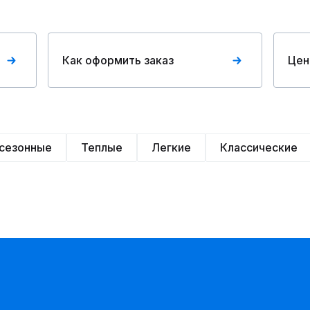
Как оформить заказ
Цен
сезонные
Теплые
Легкие
Классические