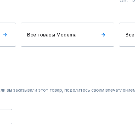
                    
Все товары Modema
Все
Если вы заказывали этот товар, поделитесь своим впечатлением