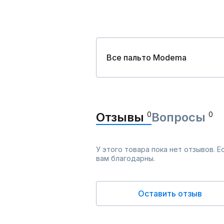
Все пальто Modema
Отзывы
0
Вопросы
0
У этого товара пока нет отзывов. 
вам благодарны.
Оставить отзыв