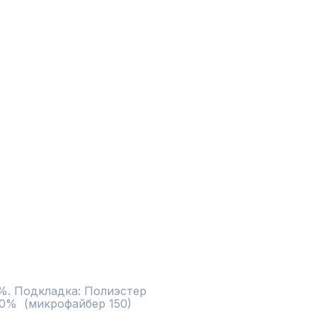
%. Подкладка: Полиэстер 
0%  (микрофайбер 150)