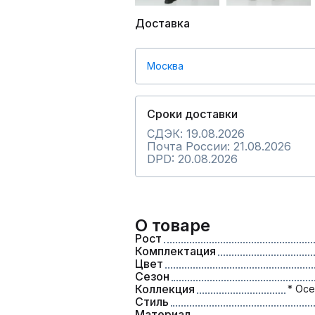
Доставка
Москва
Сроки доставки
СДЭК: 19.08.2026
Почта России: 21.08.2026
DPD: 20.08.2026
О товаре
Рост
Комплектация
Цвет
Сезон
Коллекция
* Осе
Стиль
Материал