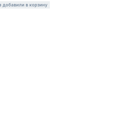
з добавили в корзину