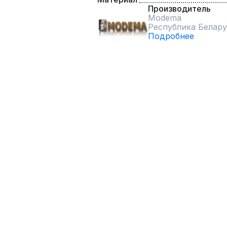
Производитель
Modema
Республика Белару
Подробнее