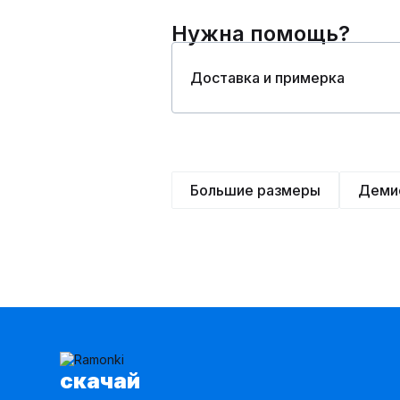
Нужна помощь?
Доставка и примерка
Большие размеры
Деми
cкачай