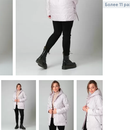
Более 11 ра