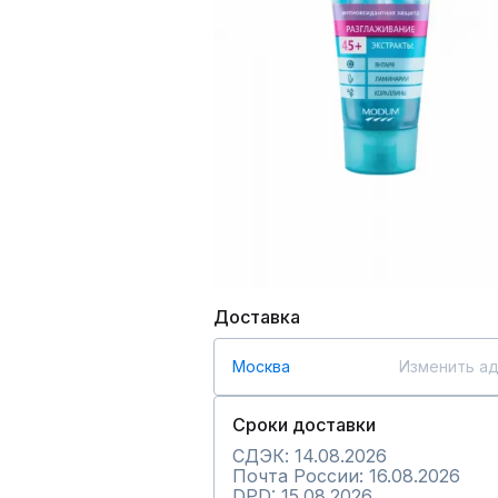
Доставка
Москва
Изменить а
Сроки доставки
СДЭК: 14.08.2026
Почта России: 16.08.2026
DPD: 15.08.2026