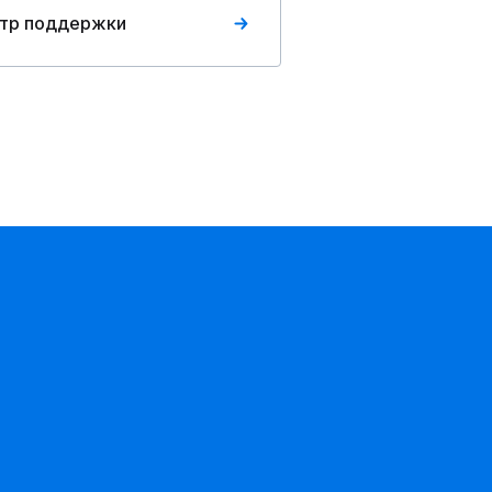
тр поддержки