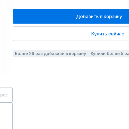
Добавить в корзину
Купить сейчас
Более 28 раз добавили в корзину
Купили более 5 р
дрес