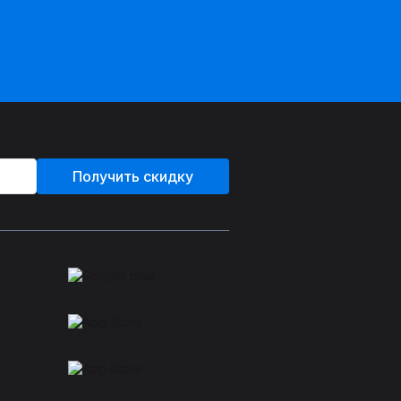
Получить скидку