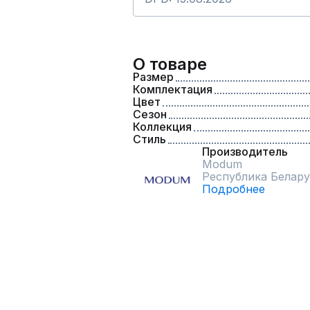
О товаре
Размер
Комплектация
Цвет
Сезон
Коллекция
Стиль
Производитель
Modum
Республика Белару
Подробнее