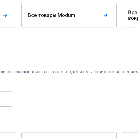
Все
Все товары Modum
вок
Если вы заказывали этот товар, поделитесь своим впечатлением