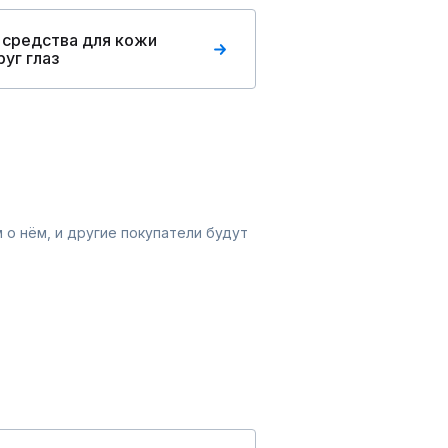
 средства для кожи
руг глаз
 о нём, и другие покупатели будут