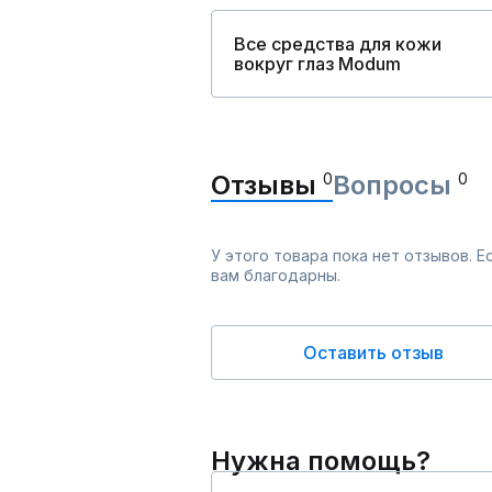
Все средства для кожи
вокруг глаз Modum
Отзывы
0
Вопросы
0
У этого товара пока нет отзывов. 
вам благодарны.
Оставить отзыв
Нужна помощь?