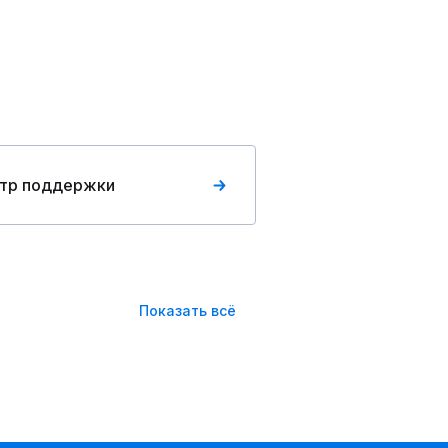
тр поддержки
Показать всё