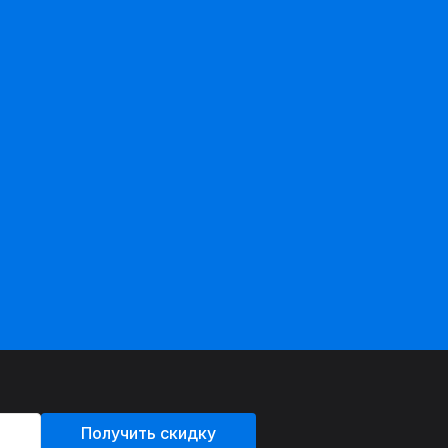
Получить скидку