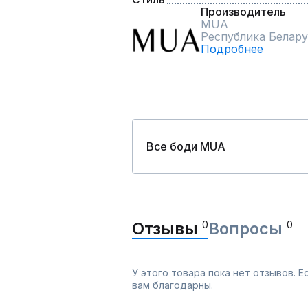
Производитель
MUA
Республика Белару
Подробнее
Все боди MUA
Отзывы
0
Вопросы
0
У этого товара пока нет отзывов. 
вам благодарны.