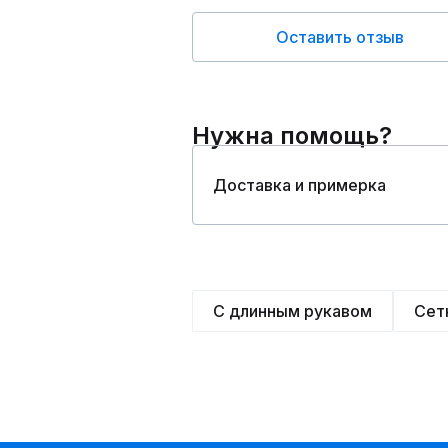
Оставить отзыв
Нужна помощь?
Доставка и примерка
С длинным рукавом
Сет