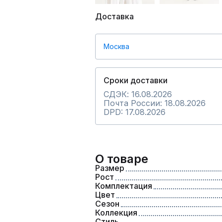
Доставка
Москва
Сроки доставки
СДЭК: 16.08.2026
Почта России: 18.08.2026
DPD: 17.08.2026
О товаре
Размер
Рост
Комплектация
Цвет
Сезон
Коллекция
Стиль