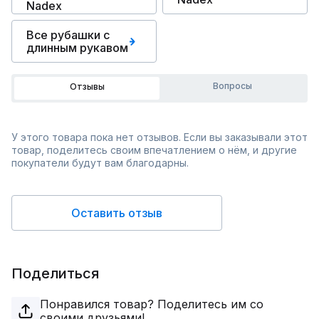
Nadex
Все рубашки с
длинным рукавом
Вопросы
Отзывы
У этого товара пока нет отзывов. Если вы заказывали этот
товар, поделитесь своим впечатлением о нём, и другие
покупатели будут вам благодарны.
Оставить отзыв
Поделиться
Понравился товар? Поделитесь им со
своими друзьями!