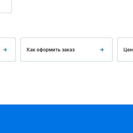
Как оформить заказ
Цен