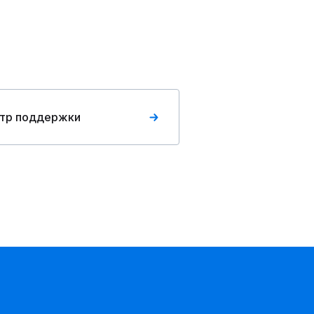
тр поддержки