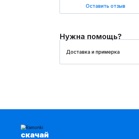
Оставить отзыв
Нужна помощь?
Доставка и примерка
cкачай