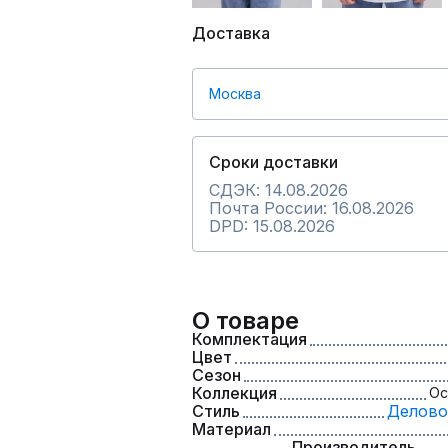
Доставка
Москва
Сроки доставки
СДЭК: 14.08.2026
Почта России: 16.08.2026
DPD: 15.08.2026
О товаре
Комплектация
Цвет
Сезон
Коллекция
Ос
Стиль
Делово
Материал
Производитель