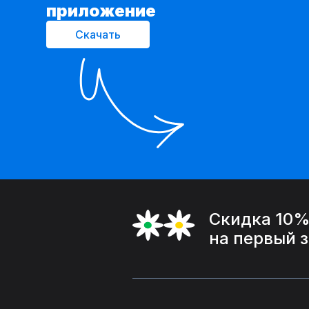
приложение
Скачать
Скидка 10
на первый 