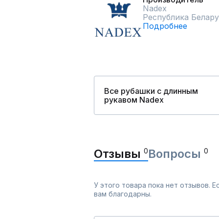
Nadex
Республика Белару
Подробнее
Все рубашки с длинным
рукавом Nadex
Отзывы
0
Вопросы
0
У этого товара пока нет отзывов. 
вам благодарны.