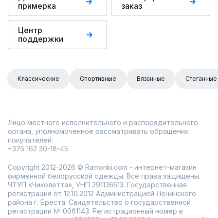
примерка
заказ
Центр
поддержки
Классические
Спортивные
Вязанные
Стеганные
Лицо местного исполнительного и распорядительного
органа, уполномоченное рассматривать обращения
покупателей:
+375 162 30-18-45
Copyright 2012-2026 © Ramonki.com - интернет-магазин
фирменной белорусской одежды. Все права защищены.
ЧТУП «Чиколетта», УНП 291136513. Государственная
регистрация от 12.10.2012 Администрацией Ленинского
района г. Бреста. Свидетельство о государственной
регистрации № 0061143. Регистрационный номер в