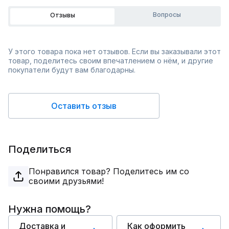
Вопросы
Отзывы
У этого товара пока нет отзывов. Если вы заказывали этот
товар, поделитесь своим впечатлением о нём, и другие
покупатели будут вам благодарны.
Оставить отзыв
Поделиться
Понравился товар? Поделитесь им со
своими друзьями!
Нужна помощь?
Доставка и
Как оформить