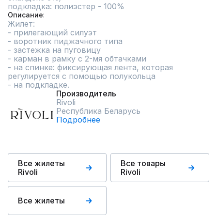
Описание
Жилет:

- прилегающий силуэт

- воротник пиджачного типа

- застежка на пуговицу

- карман в рамку с 2-мя обтачками

- на спинке: фиксирующая лента, которая 
регулируется с помощью полукольца

- на подкладке.
Производитель
Rivoli
Республика Беларусь
Подробнее
Все жилеты
Все товары
Rivoli
Rivoli
Все жилеты