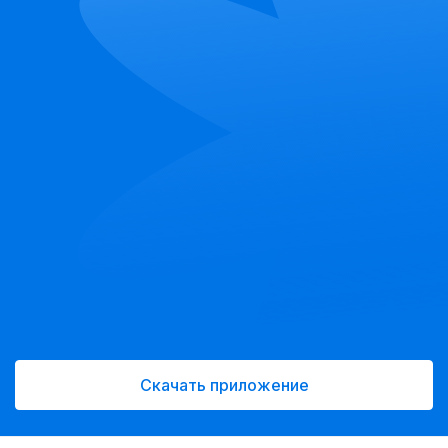
Скачать приложение