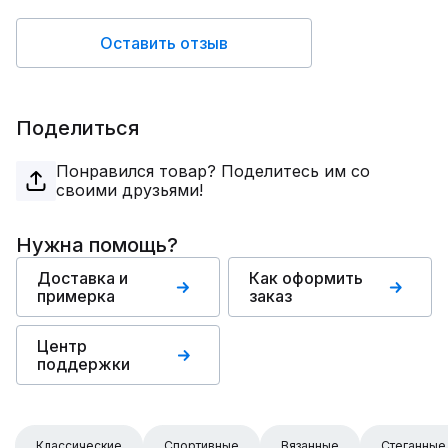
Оставить отзыв
Поделиться
Понравился товар? Поделитесь им со
своими друзьями!
Нужна помощь?
Доставка и
Как оформить
примерка
заказ
Центр
поддержки
Классические
Спортивные
Вязанные
Стеганные