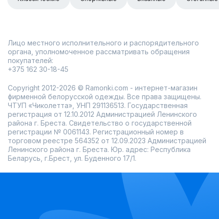
Лицо местного исполнительного и распорядительного
органа, уполномоченное рассматривать обращения
покупателей:
+375 162 30-18-45
Copyright 2012-2026 © Ramonki.com - интернет-магазин
фирменной белорусской одежды. Все права защищены.
ЧТУП «Чиколетта», УНП 291136513. Государственная
регистрация от 12.10.2012 Администрацией Ленинского
района г. Бреста. Свидетельство о государственной
регистрации № 0061143. Регистрационный номер в
торговом реестре 564352 от 12.09.2023 Администрацией
Ленинского района г. Бреста. Юр. адрес: Республика
Беларусь, г.Брест, ул. Буденного 17/1.