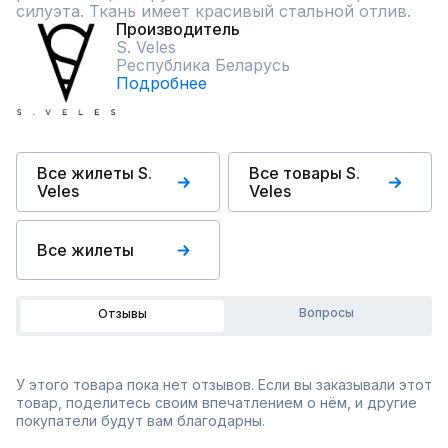
силуэта. Ткань имеет красивый стальной отлив.
Производитель
S. Veles
Республика Беларусь
Подробнее
Все жилеты S.
Все товары S.
Veles
Veles
Все жилеты
Вопросы
Отзывы
У этого товара пока нет отзывов. Если вы заказывали этот
товар, поделитесь своим впечатлением о нём, и другие
покупатели будут вам благодарны.