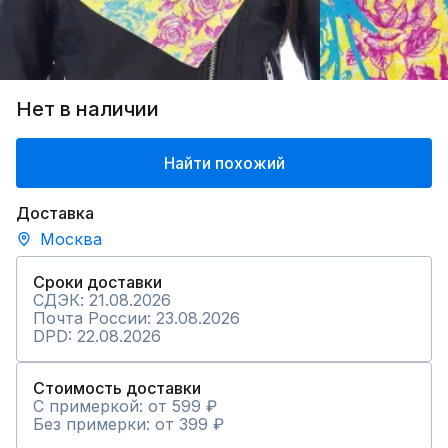
Нет в наличии
Найти похожий
Доставка
Москва
Сроки доставки
СДЭК: 21.08.2026
Почта России: 23.08.2026
DPD: 22.08.2026
Стоимость доставки
С примеркой: от 599 ₽
Без примерки: от 399 ₽