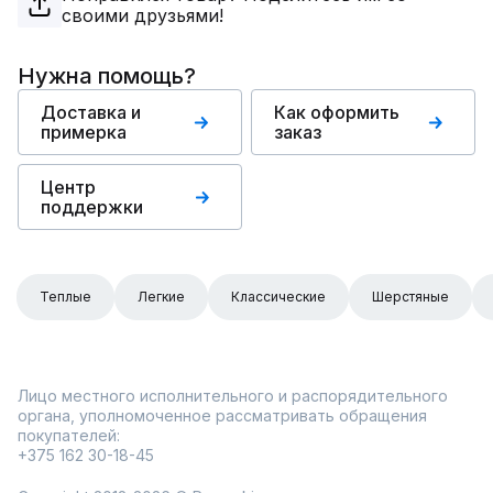
своими друзьями!
Нужна помощь?
Доставка и
Как оформить
примерка
заказ
Центр
поддержки
Теплые
Легкие
Классические
Шерстяные
Лицо местного исполнительного и распорядительного
органа, уполномоченное рассматривать обращения
покупателей:
+375 162 30-18-45