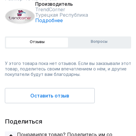
Производитель
TrendCorner
Турецкая Республика
Подробнее
Вопросы
Отзывы
У этого товара пока нет отзывов. Если вы заказывали этот
товар, поделитесь своим впечатлением о нём, и другие
покупатели будут вам благодарны.
Оставить отзыв
Поделиться
Понравился товар? Поделитесь им со