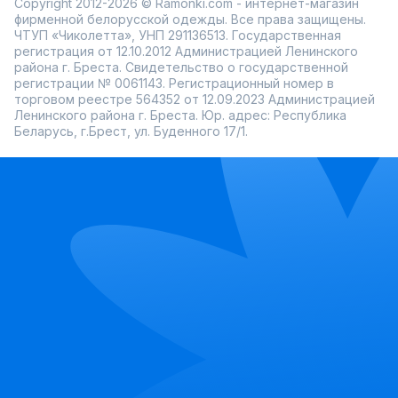
Copyright 2012-2026 © Ramonki.com - интернет-магазин
фирменной белорусской одежды. Все права защищены.
ЧТУП «Чиколетта», УНП 291136513. Государственная
регистрация от 12.10.2012 Администрацией Ленинского
района г. Бреста. Свидетельство о государственной
регистрации № 0061143. Регистрационный номер в
торговом реестре 564352 от 12.09.2023 Администрацией
Ленинского района г. Бреста. Юр. адрес: Республика
Беларусь, г.Брест, ул. Буденного 17/1.