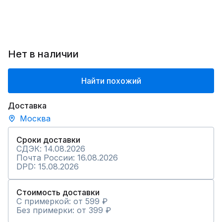
Нет в наличии
Найти похожий
Доставка
Москва
Сроки доставки
СДЭК: 14.08.2026
Почта России: 16.08.2026
DPD: 15.08.2026
Стоимость доставки
С примеркой: от 599 ₽
Без примерки: от 399 ₽