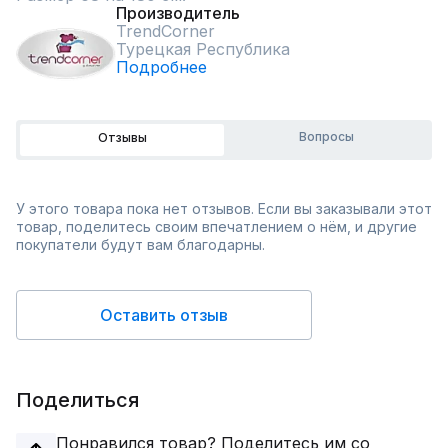
Производитель
TrendCorner
Турецкая Республика
Подробнее
Вопросы
Отзывы
У этого товара пока нет отзывов. Если вы заказывали этот
товар, поделитесь своим впечатлением о нём, и другие
покупатели будут вам благодарны.
Оставить отзыв
Поделиться
Понравился товар? Поделитесь им со