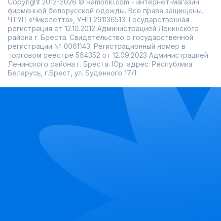
Copyright 2012-2026 © Ramonki.com - интернет-магазин
фирменной белорусской одежды. Все права защищены.
ЧТУП «Чиколетта», УНП 291136513. Государственная
регистрация от 12.10.2012 Администрацией Ленинского
района г. Бреста. Свидетельство о государственной
регистрации № 0061143. Регистрационный номер в
торговом реестре 564352 от 12.09.2023 Администрацией
Ленинского района г. Бреста. Юр. адрес: Республика
Беларусь, г.Брест, ул. Буденного 17/1.