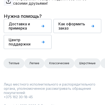
своими друзьями!
Нужна помощь?
Доставка и
Как оформить
примерка
заказ
Центр
поддержки
Теплые
Легкие
Классические
Шерстяные
Лицо местного исполнительного и распорядительного
органа, уполномоченное рассматривать обращения
покупателей:
+375 162 30-18-45