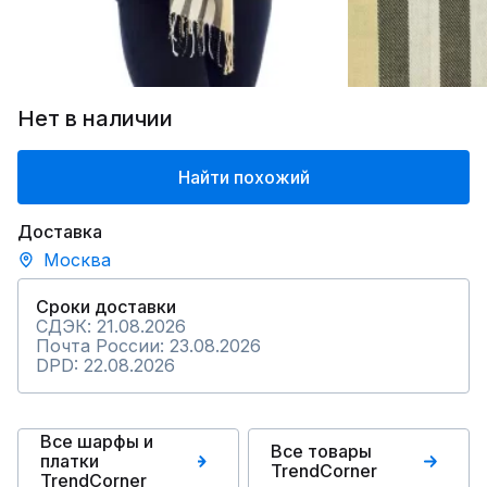
Нет в наличии
Найти похожий
Доставка
Москва
Сроки доставки
СДЭК: 21.08.2026
Почта России: 23.08.2026
DPD: 22.08.2026
Все шарфы и
Все товары
платки
TrendCorner
TrendCorner