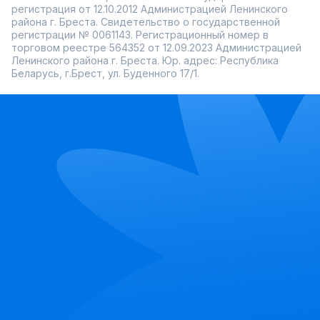
регистрация от 12.10.2012 Администрацией Ленинского
района г. Бреста. Свидетельство о государственной
регистрации № 0061143. Регистрационный номер в
торговом реестре 564352 от 12.09.2023 Администрацией
Ленинского района г. Бреста. Юр. адрес: Республика
Беларусь, г.Брест, ул. Буденного 17/1.