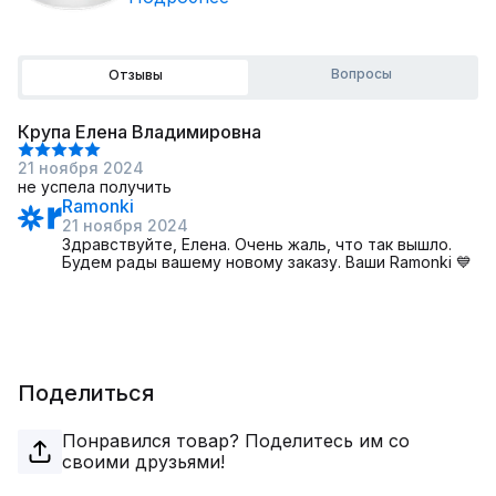
Вопросы
Отзывы
Крупа Елена Владимировна
21 ноября 2024
не успела получить
Ramonki
21 ноября 2024
Здравствуйте, Елена. Очень жаль, что так вышло.
Будем рады вашему новому заказу. Ваши Ramonki 💙
Поделиться
Понравился товар? Поделитесь им со
своими друзьями!