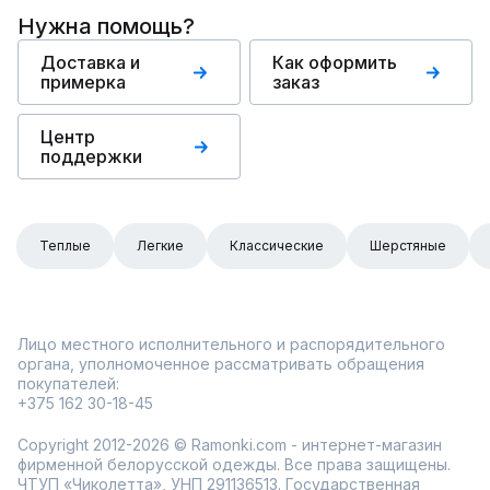
Нужна помощь?
Доставка и
Как оформить
примерка
заказ
Центр
поддержки
Теплые
Легкие
Классические
Шерстяные
Лицо местного исполнительного и распорядительного
органа, уполномоченное рассматривать обращения
покупателей:
+375 162 30-18-45
Copyright 2012-2026 © Ramonki.com - интернет-магазин
фирменной белорусской одежды. Все права защищены.
ЧТУП «Чиколетта», УНП 291136513. Государственная