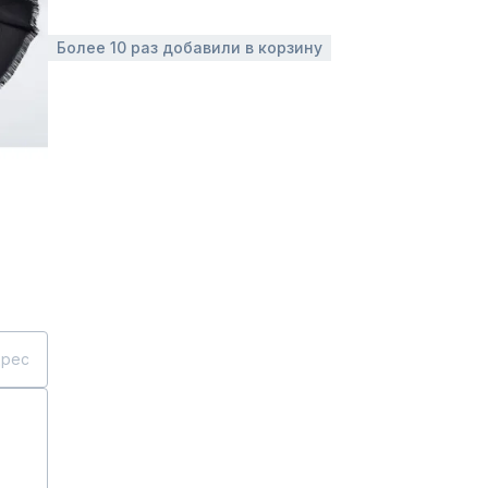
Более 10 раз добавили в корзину
дрес