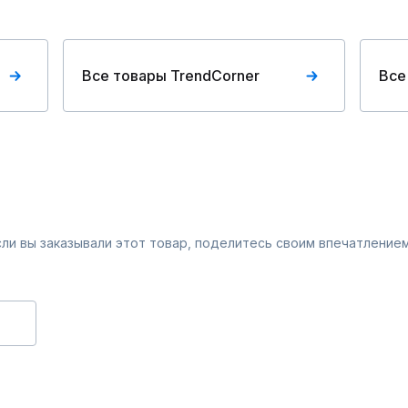
Все товары TrendCorner
Все
Если вы заказывали этот товар, поделитесь своим впечатлением