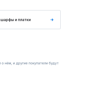
 шарфы и платки
 о нём, и другие покупатели будут