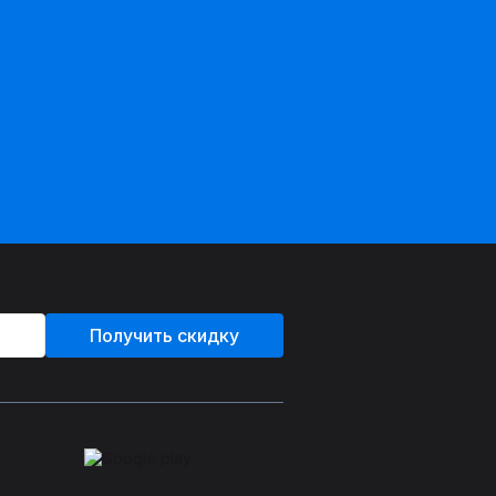
Получить скидку