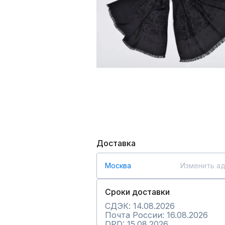
Доставка
Москва
Изменить а
Сроки доставки
СДЭК: 14.08.2026
Почта России: 16.08.2026
DPD: 15.08.2026