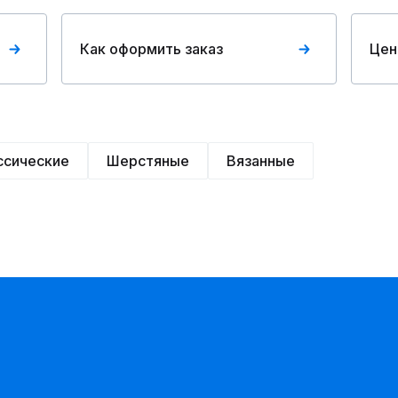
Как оформить заказ
Цен
ссические
Шерстяные
Вязанные