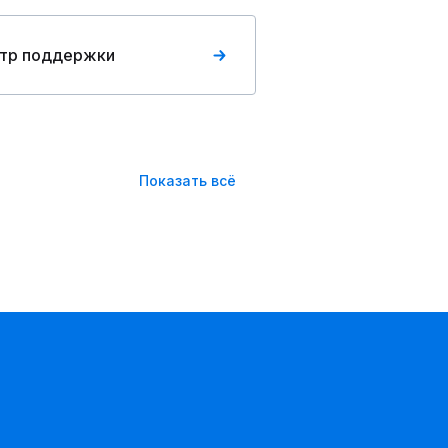
тр поддержки
Показать всё