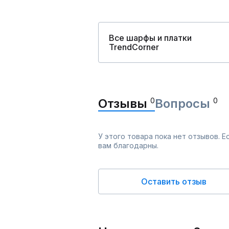
Все шарфы и платки
TrendCorner
Отзывы
0
Вопросы
0
У этого товара пока нет отзывов. 
вам благодарны.
Оставить отзыв