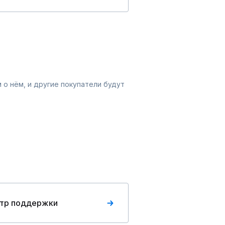
 о нём, и другие покупатели будут
тр поддержки