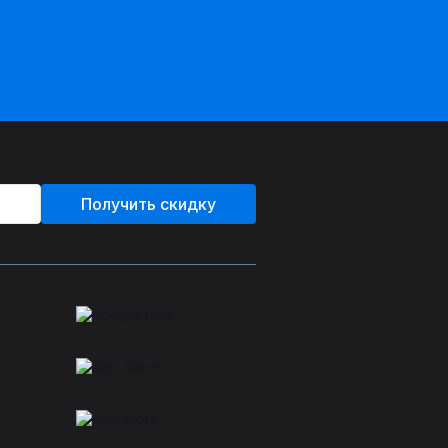
Получить скидку