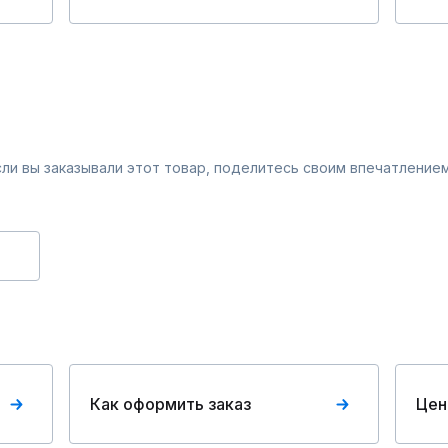
Если вы заказывали этот товар, поделитесь своим впечатлением
Как оформить заказ
Цен