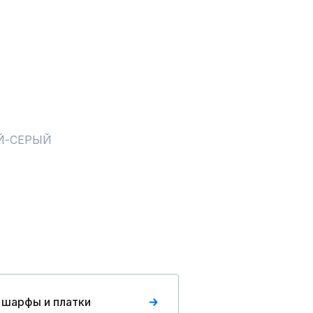
ЫЙ-СЕРЫЙ
 шарфы и платки