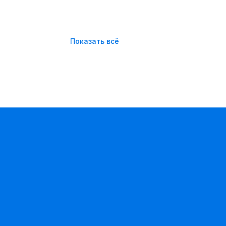
Показать всё