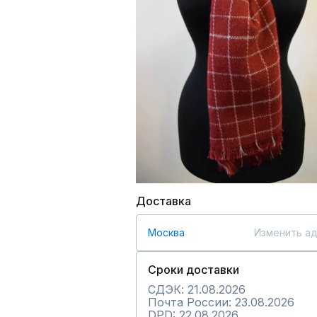
Доставка
Москва
Изменить а
Сроки доставки
СДЭК: 21.08.2026
Почта России: 23.08.2026
DPD: 22.08.2026