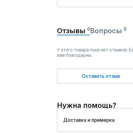
Отзывы
0
Вопросы
0
У этого товара пока нет отзывов. 
вам благодарны.
Оставить отзыв
Нужна помощь?
Доставка и примерка