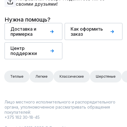
своими друзьями!
Нужна помощь?
Доставка и
Как оформить
примерка
заказ
Центр
поддержки
Теплые
Легкие
Классические
Шерстяные
Лицо местного исполнительного и распорядительного
органа, уполномоченное рассматривать обращения
покупателей:
+375 162 30-18-45