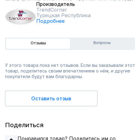
Производитель
TrendCorner
Турецкая Республика
Подробнее
Вопросы
Отзывы
У этого товара пока нет отзывов. Если вы заказывали этот
товар, поделитесь своим впечатлением о нём, и другие
покупатели будут вам благодарны.
Оставить отзыв
Поделиться
Понравился товар? Поделитесь им со