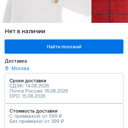
Нет в наличии
Найти похожий
Доставка
Москва
Сроки доставки
СДЭК: 14.08.2026
Почта России: 16.08.2026
DPD: 15.08.2026
Стоимость доставки
С примеркой: от 599 ₽
Без примерки: от 399 ₽