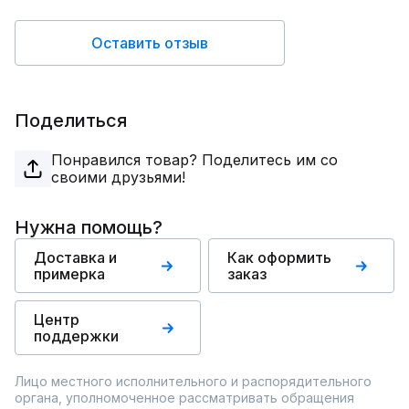
Оставить отзыв
Поделиться
Понравился товар? Поделитесь им со
своими друзьями!
Нужна помощь?
Доставка и
Как оформить
примерка
заказ
Центр
поддержки
Лицо местного исполнительного и распорядительного
органа, уполномоченное рассматривать обращения