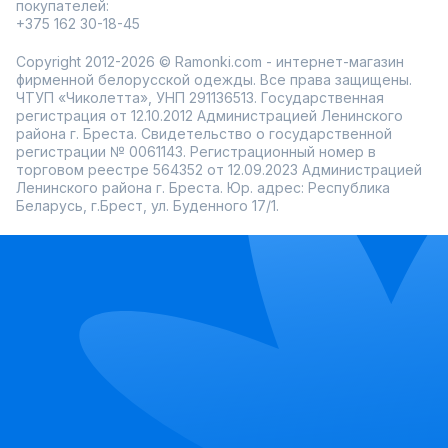
покупателей:
+375 162 30-18-45
Copyright 2012-2026 © Ramonki.com - интернет-магазин
фирменной белорусской одежды. Все права защищены.
ЧТУП «Чиколетта», УНП 291136513. Государственная
регистрация от 12.10.2012 Администрацией Ленинского
района г. Бреста. Свидетельство о государственной
регистрации № 0061143. Регистрационный номер в
торговом реестре 564352 от 12.09.2023 Администрацией
Ленинского района г. Бреста. Юр. адрес: Республика
Беларусь, г.Брест, ул. Буденного 17/1.