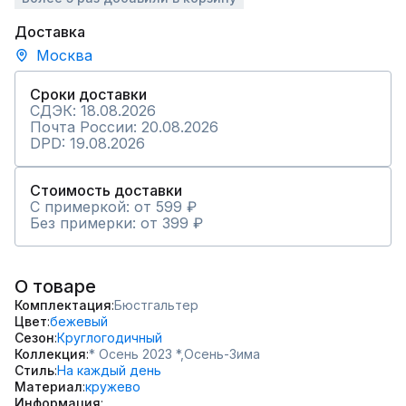
Доставка
Москва
Сроки доставки
СДЭК: 18.08.2026
Почта России: 20.08.2026
DPD: 19.08.2026
Стоимость доставки
С примеркой: от 599 ₽
Без примерки: от 399 ₽
О товаре
Комплектация
Бюстгальтер
Цвет
бежевый
Сезон
Круглогодичный
Коллекция
* Осень 2023 *,
Осень-Зима
Стиль
На каждый день
Материал
кружево
Информация