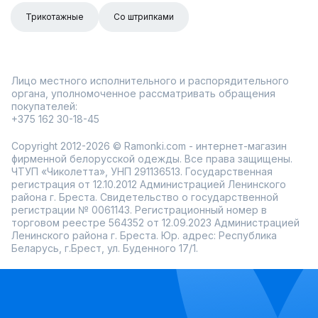
Трикотажные
Со штрипками
Лицо местного исполнительного и распорядительного
органа, уполномоченное рассматривать обращения
покупателей:
+375 162 30-18-45
Copyright 2012-2026 © Ramonki.com - интернет-магазин
фирменной белорусской одежды. Все права защищены.
ЧТУП «Чиколетта», УНП 291136513. Государственная
регистрация от 12.10.2012 Администрацией Ленинского
района г. Бреста. Свидетельство о государственной
регистрации № 0061143. Регистрационный номер в
торговом реестре 564352 от 12.09.2023 Администрацией
Ленинского района г. Бреста. Юр. адрес: Республика
Беларусь, г.Брест, ул. Буденного 17/1.