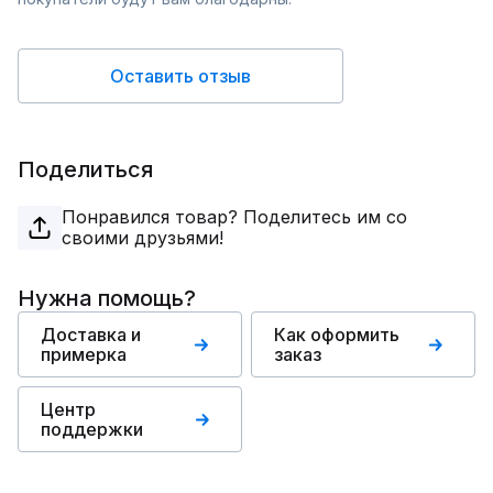
Оставить отзыв
Поделиться
Понравился товар? Поделитесь им со
своими друзьями!
Нужна помощь?
Доставка и
Как оформить
примерка
заказ
Центр
поддержки