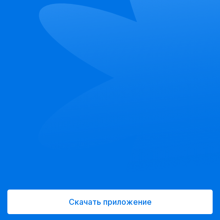
Скачать приложение