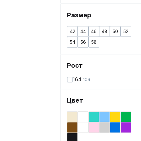
Размер
42
44
46
48
50
52
54
56
58
Рост
164
109
Цвет