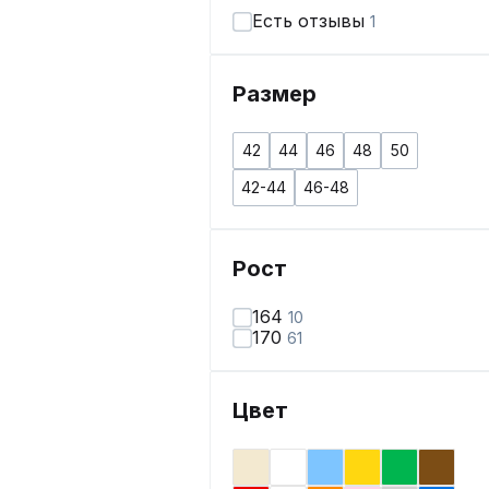
Есть отзывы
1
Размер
42
44
46
48
50
42-44
46-48
Рост
164
10
170
61
Цвет