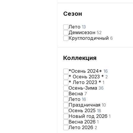
Сезон
Лето
13
Демисезон
52
Круглогодичный
6
Коллекция
*Осень 2024*
16
* Осень 2023 *
2
* Лето 2023 *
1
Осень-Зима
36
Весна
7
Лето
16
Праздничная
10
Осень 2025
18
Новый год 2026
1
Весна 2026
1
Лето 2026
2