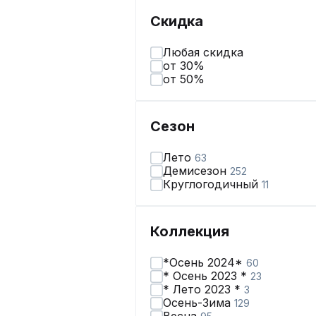
Скидка
Любая скидка
от 30%
от 50%
Сезон
Лето
63
Демисезон
252
Круглогодичный
11
Коллекция
*Осень 2024*
60
* Осень 2023 *
23
* Лето 2023 *
3
Осень-Зима
129