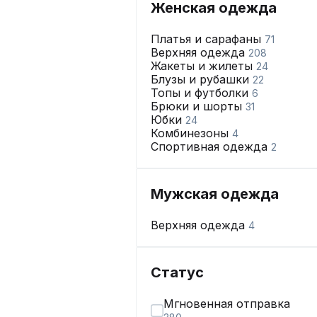
Женская одежда
Платья и сарафаны
71
Верхняя одежда
208
Жакеты и жилеты
24
Блузы и рубашки
22
Топы и футболки
6
Брюки и шорты
31
Юбки
24
Комбинезоны
4
Спортивная одежда
2
Мужская одежда
Верхняя одежда
4
Статус
Мгновенная отправка