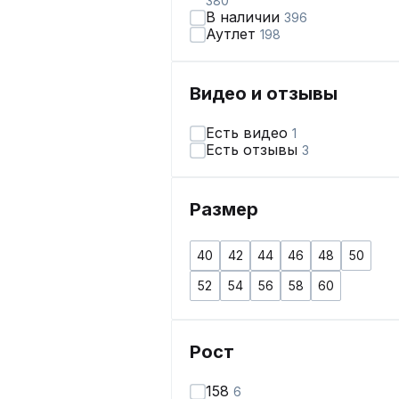
380
В наличии
396
Аутлет
198
Видео и отзывы
Есть видео
1
Есть отзывы
3
Размер
40
42
44
46
48
50
52
54
56
58
60
Рост
158
6