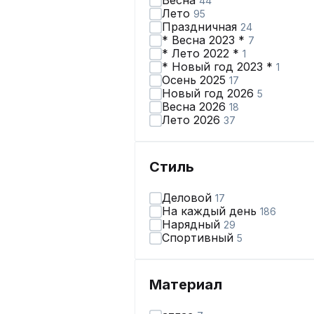
Весна
44
Лето
95
Праздничная
24
* Весна 2023 *
7
* Лето 2022 *
1
* Новый год 2023 *
1
Осень 2025
17
Новый год 2026
5
Весна 2026
18
Лето 2026
37
Стиль
Деловой
17
На каждый день
186
Нарядный
29
Спортивный
5
Материал