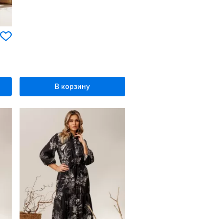
В корзину