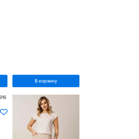
В корзину