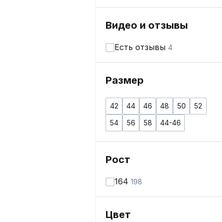
Видео и отзывы
Есть отзывы
4
Размер
42
44
46
48
50
52
54
56
58
44-46
Рост
164
198
Цвет