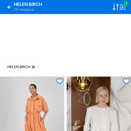
HELEN BIRCH
1
76 товаров
HELEN BIRCH