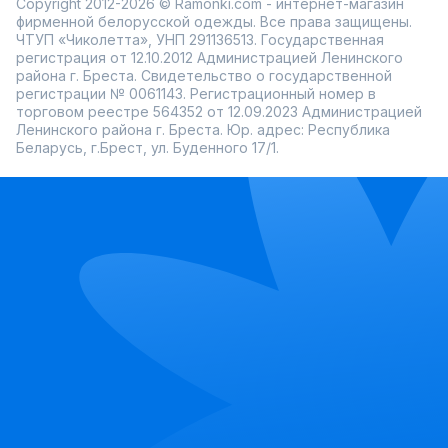
Copyright 2012-2026 © Ramonki.com - интернет-магазин
фирменной белорусской одежды. Все права защищены.
ЧТУП «Чиколетта», УНП 291136513. Государственная
регистрация от 12.10.2012 Администрацией Ленинского
района г. Бреста. Свидетельство о государственной
регистрации № 0061143. Регистрационный номер в
торговом реестре 564352 от 12.09.2023 Администрацией
Ленинского района г. Бреста. Юр. адрес: Республика
Беларусь, г.Брест, ул. Буденного 17/1.