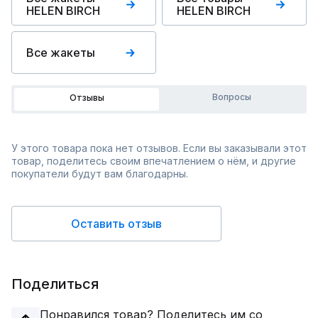
HELEN BIRCH
HELEN BIRCH
Все жакеты
Вопросы
Отзывы
У этого товара пока нет отзывов. Если вы заказывали этот
товар, поделитесь своим впечатлением о нём, и другие
покупатели будут вам благодарны.
Оставить отзыв
Поделиться
Понравился товар? Поделитесь им со