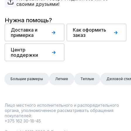
своими друзьями!
Нужна помощь?
Доставка и
Как оформить
примерка
заказ
Центр
поддержки
Большие размеры
Летние
Теплые
Деловой сти
Лицо местного исполнительного и распорядительного
органа, уполномоченное рассматривать обращения
покупателей:
+375 162 30-18-45