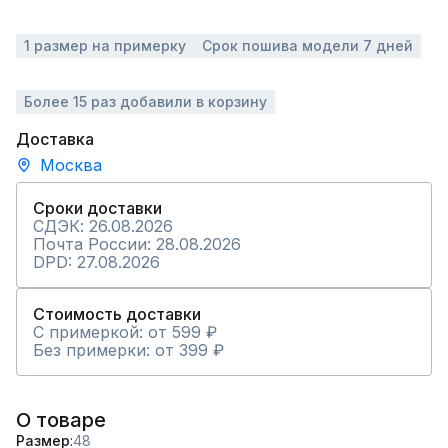
1 размер на примерку
Срок пошива модели 7 дней
Более 15 раз добавили в корзину
Доставка
Москва
Сроки доставки
СДЭК: 26.08.2026
Почта России: 28.08.2026
DPD: 27.08.2026
Стоимость доставки
С примеркой: от 599 ₽
Без примерки: от 399 ₽
О товаре
Размер
48