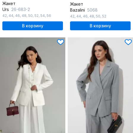
Жакет
Жакет
Urs
26-683-2
Bazalini
5068
42
,
44
,
46
,
48
,
50
,
52
,
54
,
56
42
,
44
,
46
,
48
,
50
,
52
В корзину
В корзину