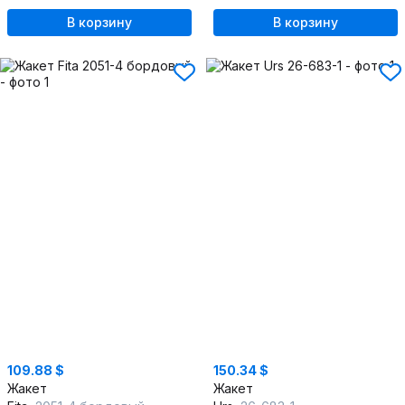
В корзину
В корзину
109.88 $
150.34 $
Жакет
Жакет