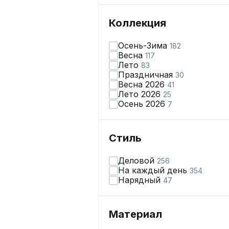
Коллекция
Осень-Зима
182
Весна
117
Лето
83
Праздничная
30
Весна 2026
41
Лето 2026
25
Осень 2026
7
Стиль
Деловой
256
На каждый день
354
Нарядный
47
Материал