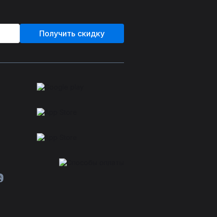
Получить скидку