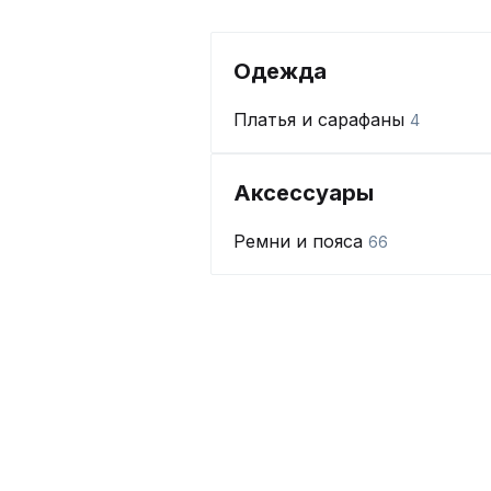
Одежда
Платья и сарафаны
4
Аксессуары
Ремни и пояса
66