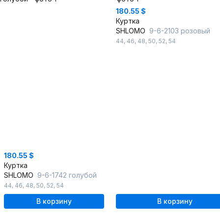
180.55 $
Куртка
SHLOMO
9-6-2103 розовый
44
,
46
,
48
,
50
,
52
,
54
180.55 $
Куртка
SHLOMO
9-6-1742 голубой
44
,
46
,
48
,
50
,
52
,
54
В корзину
В корзину