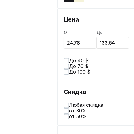
Цена
От
До
До 40 $
До 70 $
До 100 $
Скидка
Любая скидка
от 30%
от 50%