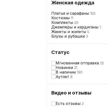
Женская одежда
Платья и сарафаны
150
Костюмы
11
Комплекты
20
Джемперы и кардиганы
1
Жакеты и жилеты
5
Блузы и рубашки
3
Статус
Мгновенная отправка
25
Новинки
21
В наличии
190
Аутлет
8
Видео и отзывы
Есть отзывы
2