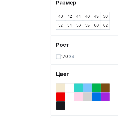
Размер
40
42
44
46
48
50
52
54
56
58
60
62
Рост
170
84
Цвет