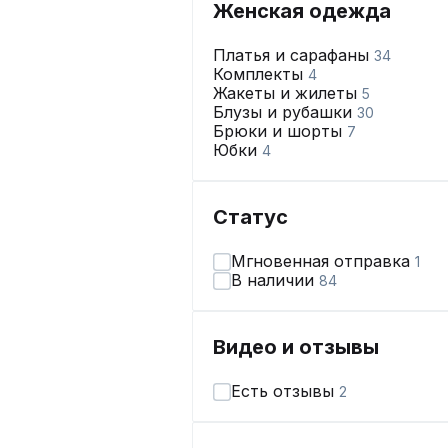
Женская одежда
Платья и сарафаны
34
Комплекты
4
Жакеты и жилеты
5
Блузы и рубашки
30
Брюки и шорты
7
Юбки
4
Статус
Мгновенная отправка
1
В наличии
84
Видео и отзывы
Есть отзывы
2