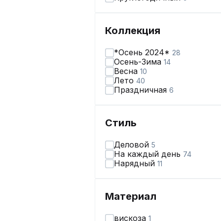
Коллекция
*Осень 2024*
28
Осень-Зима
14
Весна
10
Лето
40
Праздничная
6
Стиль
Деловой
5
На каждый день
74
Нарядный
11
Материал
вискоза
1