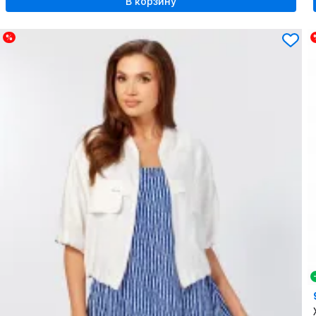
В корзину
%