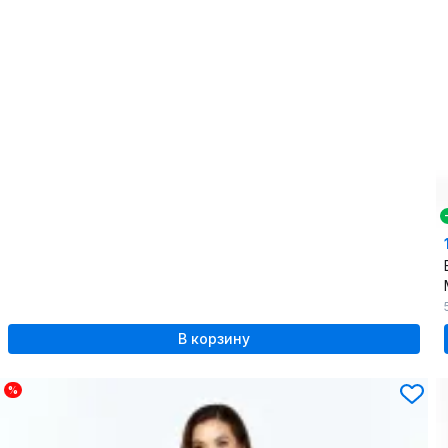
В корзину
%