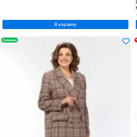
В корзину
Новинка