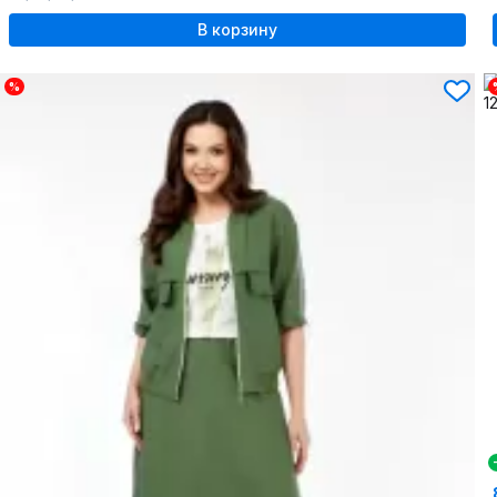
В корзину
%