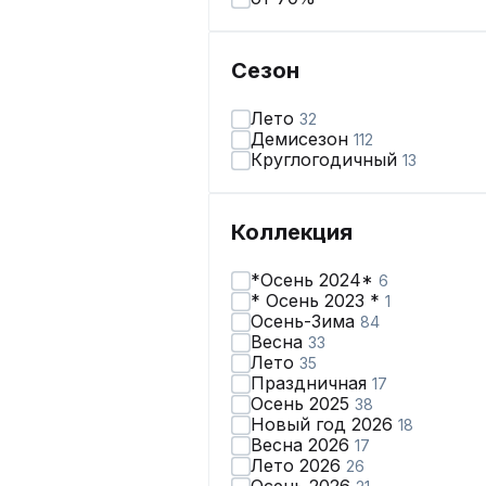
Сезон
Лето
32
Демисезон
112
Круглогодичный
13
Коллекция
*Осень 2024*
6
* Осень 2023 *
1
Осень-Зима
84
Весна
33
Лето
35
Праздничная
17
Осень 2025
38
Новый год 2026
18
Весна 2026
17
Лето 2026
26