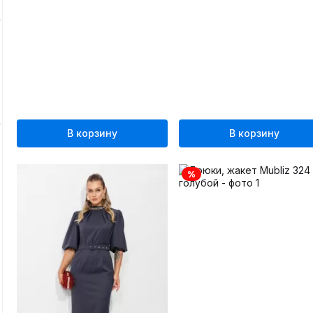
В корзину
В корзину
%