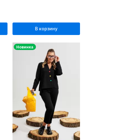
В корзину
Новинка