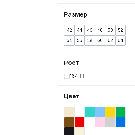
Размер
42
44
46
48
50
52
54
56
58
60
62
64
Рост
164
111
Цвет