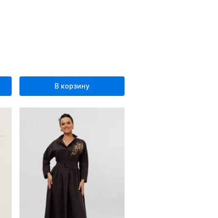
В корзину