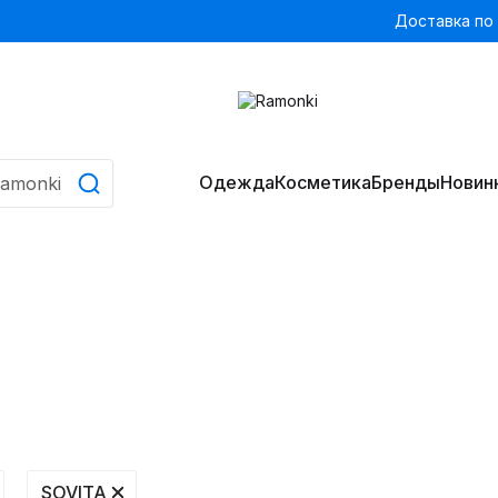
Доставка по
Одежда
Косметика
Бренды
Новин
SOVITA